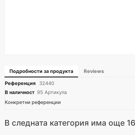
Подробности за продукта
Reviews
Референция
32440
В наличност
95 Артикула
Конкретни референции
В следната категория има още 16