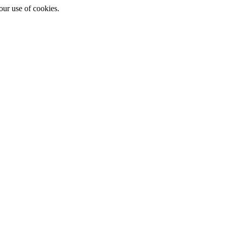
ur use of cookies.