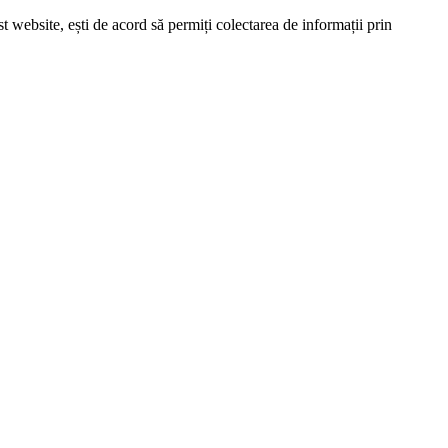
website, ești de acord să permiți colectarea de informații prin